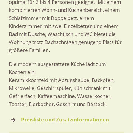
optimal für 2 bis 4 Personen geeignet. Mit einem
kombinierten Wohn- und Küchenbereich, einem
Schlafzimmer mit Doppelbett, einem
Kinderzimmer mit zwei Einzelbetten und einem
Bad mit Dusche, Waschtisch und WC bietet die
Wohnung trotz Dachschrägen genügend Platz für
größere Familien.
Die modern ausgestattete Küche lädt zum
Kochen ein:
Keramikkochfeld mit Abzugshaube, Backofen,
Mikrowelle, Geschirrspüler, Kühlschrank mit
Gefrierfach, Kaffeemaschine, Wasserkocher,
Toaster, Eierkocher, Geschirr und Besteck.
Preisliste und Zusatzinformationen