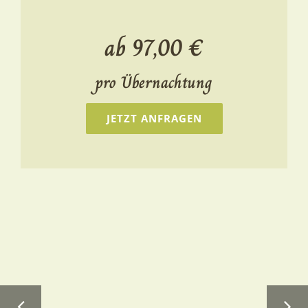
ab 97,00 €
pro Übernachtung
JETZT ANFRAGEN