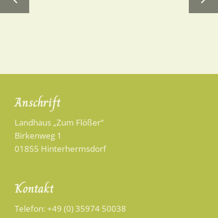
Anschrift
Landhaus „Zum Flößer“
Birkenweg 1
01855 Hinterhermsdorf
Kontakt
Telefon:
+49 (0) 35974 50038