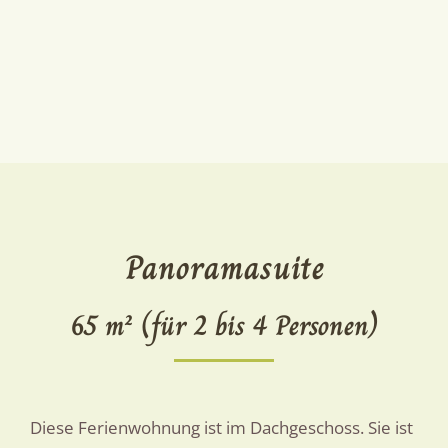
Panoramasuite
65 m² (für 2 bis 4 Personen)
Diese Ferienwohnung ist im Dachgeschoss. Sie ist