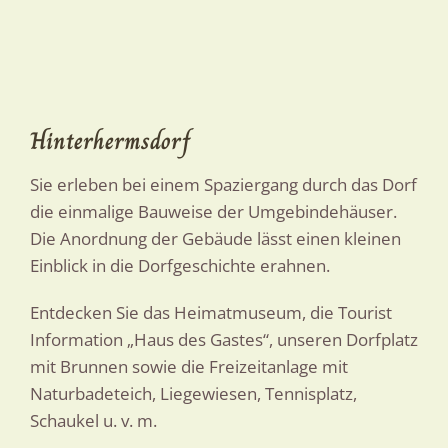
Hinterhermsdorf
Sie erleben bei einem Spaziergang durch das Dorf
die einmalige Bauweise der Umgebindehäuser.
Die Anordnung der Gebäude lässt einen kleinen
Einblick in die Dorfgeschichte erahnen.
Entdecken Sie das Heimatmuseum, die Tourist
Information „Haus des Gastes“, unseren Dorfplatz
mit Brunnen sowie die Freizeitanlage mit
Naturbadeteich, Liegewiesen, Tennisplatz,
Schaukel u. v. m.