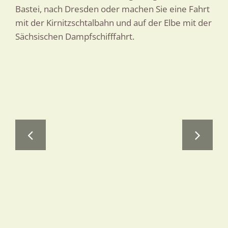
Bastei, nach Dresden oder machen Sie eine Fahrt
mit der Kirnitzschtalbahn und auf der Elbe mit der
Sächsischen Dampfschifffahrt.