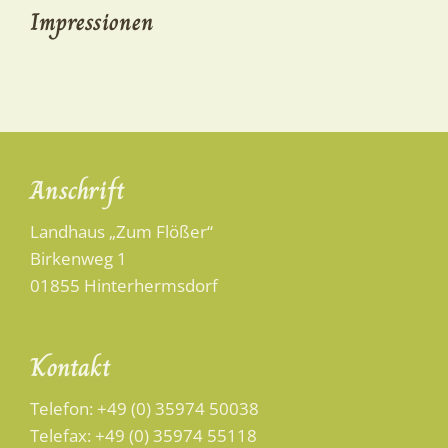
Impressionen
Anschrift
Landhaus „Zum Flößer“
Birkenweg 1
01855 Hinterhermsdorf
Kontakt
Telefon:
+49 (0) 35974 50038
Telefax: +49 (0) 35974 55118