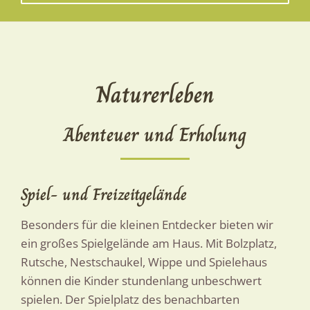
Naturerleben
Abenteuer und Erholung
Spiel- und Freizeitgelände
Besonders für die kleinen Entdecker bieten wir
ein großes Spielgelände am Haus. Mit Bolzplatz,
Rutsche, Nestschaukel, Wippe und Spielehaus
können die Kinder stundenlang unbeschwert
spielen. Der Spielplatz des benachbarten