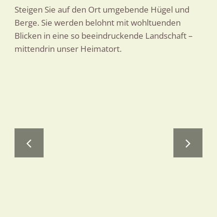
Steigen Sie auf den Ort umgebende Hügel und
Berge. Sie werden belohnt mit wohltuenden
Blicken in eine so beeindruckende Landschaft –
mittendrin unser Heimatort.