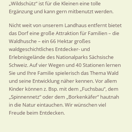
„Wildschütz“ ist für die Kleinen eine tolle
Ergänzung und kann gern mitbenutzt werden.
Nicht weit von unserem Landhaus entfernt bietet
das Dorf eine große Attraktion für Familien – die
Waldhusche – ein 66 Hektar großes
waldgeschichtliches Entdecker- und
Erlebnisgelände des Nationalparks Sächsische
Schweiz. Auf vier Wegen und 40 Stationen lernen
Sie und Ihre Familie spielerisch das Thema Wald
und seine Entwicklung näher kennen. Vor allem
Kinder können z. Bsp. mit dem „Fuchsbau“, dem
„Spinnennetz“ oder dem „Borkenkäfer“ hautnah
in die Natur eintauchen. Wir wünschen viel
Freude beim Entdecken.