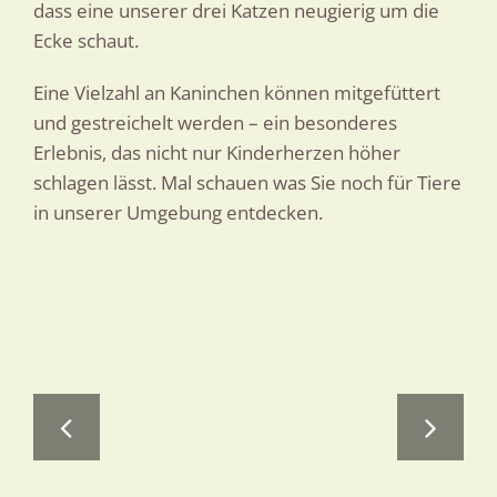
dass eine unserer drei Katzen neugierig um die
Ecke schaut.
Eine Vielzahl an Kaninchen können mitgefüttert
und gestreichelt werden – ein besonderes
Erlebnis, das nicht nur Kinderherzen höher
schlagen lässt. Mal schauen was Sie noch für Tiere
in unserer Umgebung entdecken.