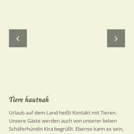
Tiere hautnah
Urlaub auf dem Land heißt Kontakt mit Tieren.
Unsere Gäste werden auch von unserer lieben
Schäferhündin Kira begrüßt. Ebenso kann es sein,