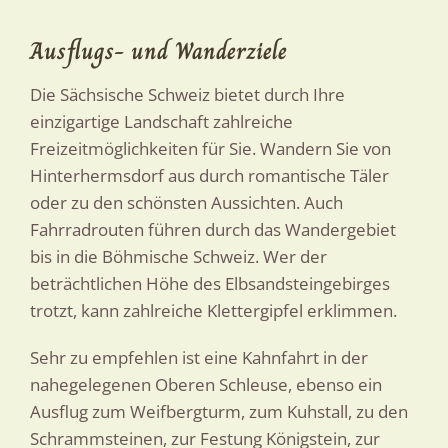
Ausflugs- und Wanderziele
Die Sächsische Schweiz bietet durch Ihre
einzigartige Landschaft zahlreiche
Freizeitmöglichkeiten für Sie. Wandern Sie von
Hinterhermsdorf aus durch romantische Täler
oder zu den schönsten Aussichten. Auch
Fahrradrouten führen durch das Wandergebiet
bis in die Böhmische Schweiz. Wer der
beträchtlichen Höhe des Elbsandsteingebirges
trotzt, kann zahlreiche Klettergipfel erklimmen.
Sehr zu empfehlen ist eine Kahnfahrt in der
nahegelegenen Oberen Schleuse, ebenso ein
Ausflug zum Weifbergturm, zum Kuhstall, zu den
Schrammsteinen, zur Festung Königstein, zur